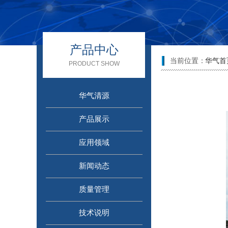
产品中心
当前位置：
华气首
PRODUCT SHOW
华气清源
产品展示
应用领域
新闻动态
质量管理
技术说明