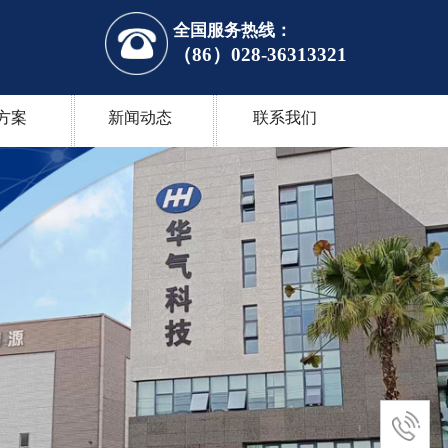
全国服务热线：
（86）028-36313321
方案
新闻动态
联系我们