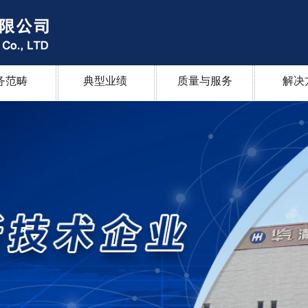
务范畴
典型业绩
质量与服务
解决