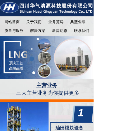
网站首页
关于我们
业务范畴
典型业绩
质量与服务
解决方案
新闻动态
联系我们
主营业务
三
大主营业务为你提供更多
1
1
P
1
油田模块设备